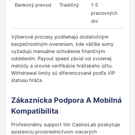
Bankový prevod
Tradičný
1-5
pracovných
dní
Výberové procesy podliehajú dodatočným
bezpečnostným overeniam, kde väčšie sumy
vyžadujú manuálne schválenie finančným
oddelením. Payout speed závisí od zvolenej
metódy a úrovne verifikácie hráčskeho účtu.
Withdrawal limity sú diferencované podľa VIP
statusu hráča.
Zákaznícka Podpora A Mobilná
Kompatibilita
Profesionálny support tím CasinoLab poskytuje
asistenciu prostredníctvom viacerých