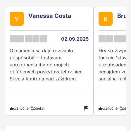
Vanessa Costa
Brun
V
B
02.09.2025
Oznámenia sa dajú rozsiahlo
Hry so živým 
prispôsobiť—dostávam
funkciu 'stávka
upozornenia iba od mojich
pre obsadené s
obľúbených poskytovateľov hier.
nenájdem voľn
Skvelá kontrola nad zážitkom.
sociálna funkc
Užitočné
Zdieľať
Užitočné
Zdieľ