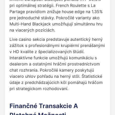
pri optimálnej stratégii. French Roulette s La
Partage pravidlom znižuje house edge na 1.35%
pre jednoduché stávky. Pokročilé varianty ako
Multi-Hand Blackjack umožňujují simultánnu hru
na viacerých pozíciách.
Live casino sekcia predstavuje autentický herný
zážitok s profesionálnymi krupiérmi prenášanými
v HD kvalite z špecializovaných štúdií.
Interaktívne funkcie umožňujú komunikáciu s
dealerom a ostatnými hráčmi prostredníctvom
chat rozhrania. Pokročilé kamery poskytujú
viacero uhlov pohľadu na herný stôl. Štatistické
údaje z predchádzajúcich kôl pomáhajú hráčom
pri strategickom rozhodovaní.
Finančné Transakcie A