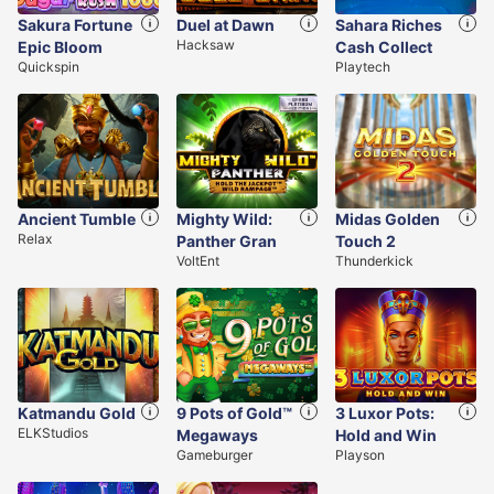
Sakura Fortune
Duel at Dawn
Sahara Riches
Hacksaw
Epic Bloom
Cash Collect
Quickspin
Playtech
Ancient Tumble
Mighty Wild:
Midas Golden
Relax
Panther Gran
Touch 2
VoltEnt
Thunderkick
Katmandu Gold
9 Pots of Gold™
3 Luxor Pots:
ELKStudios
Megaways
Hold and Win
Gameburger
Playson