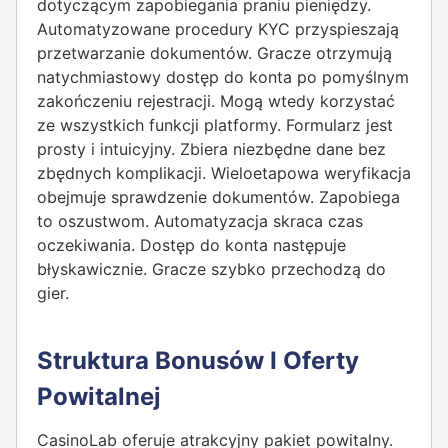
dotyczącym zapobiegania praniu pieniędzy.
Automatyzowane procedury KYC przyspieszają
przetwarzanie dokumentów. Gracze otrzymują
natychmiastowy dostęp do konta po pomyślnym
zakończeniu rejestracji. Mogą wtedy korzystać
ze wszystkich funkcji platformy. Formularz jest
prosty i intuicyjny. Zbiera niezbędne dane bez
zbędnych komplikacji. Wieloetapowa weryfikacja
obejmuje sprawdzenie dokumentów. Zapobiega
to oszustwom. Automatyzacja skraca czas
oczekiwania. Dostęp do konta następuje
błyskawicznie. Gracze szybko przechodzą do
gier.
Struktura Bonusów I Oferty
Powitalnej
CasinoLab oferuje atrakcyjny pakiet powitalny.