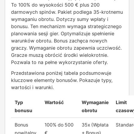
To 100% do wysokości 500 € plus 200
darmowych spinów. Pakiet podlega 35-krotnemu
wymaganiu obrotu. Dotyczy sumy wpłaty i
bonusu. Ten mechanizm wymaga strategicznego
planowania sesji gier. Optymalizuje spełnienie
warunków obrotu. Bonus zachęca nowych
graczy. Wymaganie obrotu zapewnia uczciwość.
Gracze muszą obrócić środki wielokrotnie.
Pozwala to na pełne wykorzystanie oferty.
Przedstawiona poniżej tabela podsumowuje
kluczowe elementy bonusów. Pokazuje typy,
wartości i warunki.
Typ
Wartość
Wymaganie
Limit
bonusu
obrotu
czasow
Bonus
100% do 500
35x (Wpłata
Standa
powitalny
€
+ Bonus)