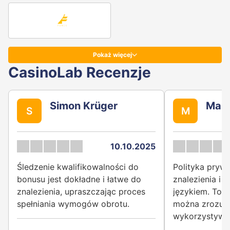
Pokaż więcej
CasinoLab Recenzje
Simon Krüger
Mart
S
M
10.10.2025
Śledzenie kwalifikowalności do
Polityka prywa
bonusu jest dokładne i łatwe do
znalezienia i 
znalezienia, upraszczając proces
językiem. To 
spełniania wymogów obrotu.
można zrozumi
wykorzystywa