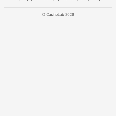
© CasinoLab 2026