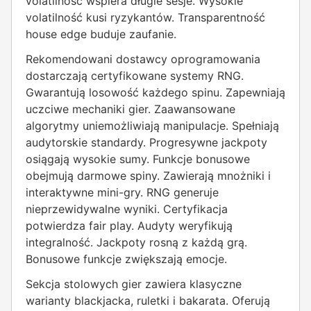
volatilność wspiera długie sesje. Wysokie
volatilność kusi ryzykantów. Transparentność
house edge buduje zaufanie.
Rekomendowani dostawcy oprogramowania
dostarczają certyfikowane systemy RNG.
Gwarantują losowość każdego spinu. Zapewniają
uczciwe mechaniki gier. Zaawansowane
algorytmy uniemożliwiają manipulacje. Spełniają
audytorskie standardy. Progresywne jackpoty
osiągają wysokie sumy. Funkcje bonusowe
obejmują darmowe spiny. Zawierają mnożniki i
interaktywne mini-gry. RNG generuje
nieprzewidywalne wyniki. Certyfikacja
potwierdza fair play. Audyty weryfikują
integralność. Jackpoty rosną z każdą grą.
Bonusowe funkcje zwiększają emocje.
Sekcja stolowych gier zawiera klasyczne
warianty blackjacka, ruletki i bakarata. Oferują